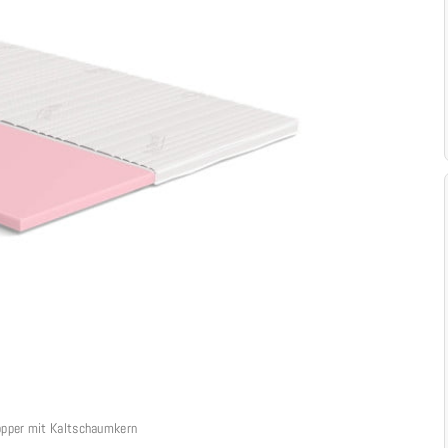
opper mit Kaltschaumkern