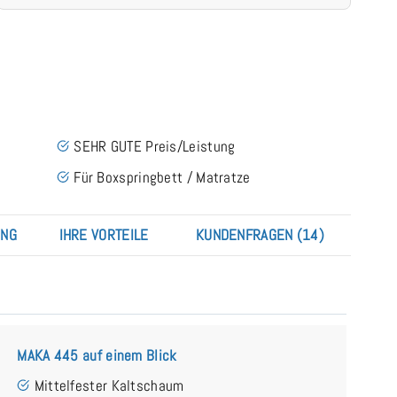
SEHR GUTE Preis/Leistung
Für Boxspringbett / Matratze
UNG
IHRE VORTEILE
KUNDENFRAGEN (14)
MAKA 445 auf einem Blick
Mittelfester Kaltschaum