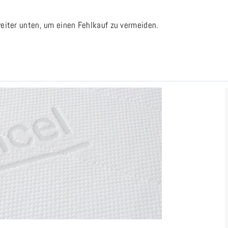
eiter unten, um einen Fehlkauf zu vermeiden.