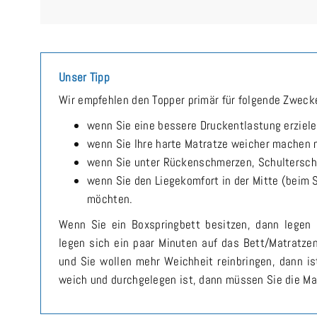
Unser Tipp
Wir empfehlen den Topper primär für folgende Zweck
wenn Sie eine bessere Druckentlastung erziel
wenn Sie Ihre harte Matratze weicher machen
wenn Sie unter Rückenschmerzen, Schultersch
wenn Sie den Liegekomfort in der Mitte (beim 
möchten.
Wenn Sie ein Boxspringbett besitzen, dann legen 
legen sich ein paar Minuten auf das Bett/Matratze
und Sie wollen mehr Weichheit reinbringen, dann is
weich und durchgelegen ist, dann müssen Sie die Ma