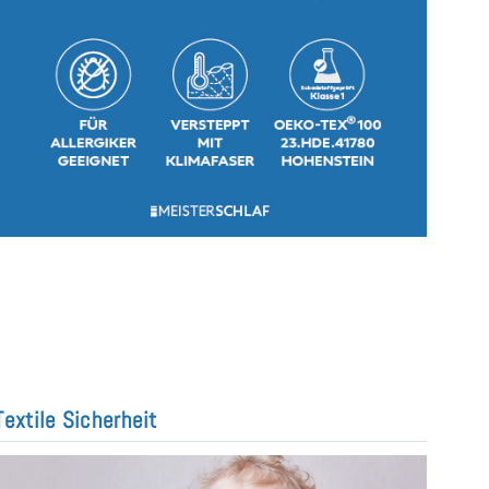
Textile Sicherheit