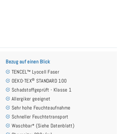
Bezug auf einen Blick
TENCEL™ Lyocell Faser
®
OEKO-TEX
STANDARD 100
Schadstoffgeprüft - Klasse 1
Allergiker geeignet
Sehr hohe Feuchteaufnahme
Schneller Feuchtetransport
Waschbar* (Siehe Datenblatt)