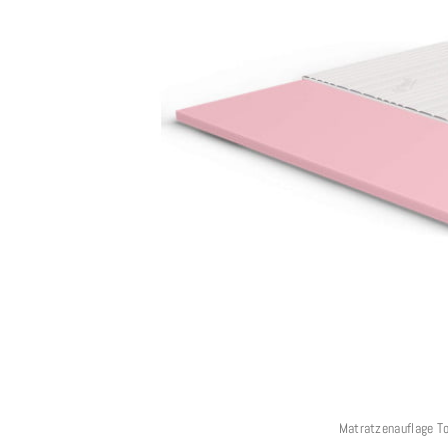
Matratzenauflage T