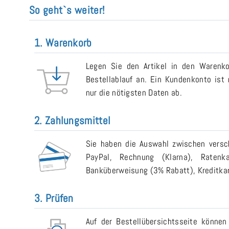
So geht`s weiter!
1. Warenkorb
Legen Sie den Artikel in den Warenk
Bestellablauf an. Ein Kundenkonto ist n
nur die nötigsten Daten ab.
2. Zahlungsmittel
Sie haben die Auswahl zwischen versch
PayPal, Rechnung (Klarna), Ratenk
Banküberweisung (3% Rabatt), Kreditkart
3. Prüfen
Auf der Bestellübersichtsseite können