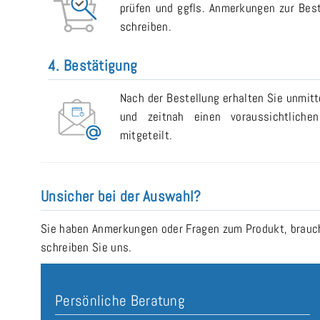
prüfen und ggfls. Anmerkungen zur Bes
schreiben.
4. Bestätigung
Nach der Bestellung erhalten Sie unmitt
und zeitnah einen voraussichtlichen
mitgeteilt.
Unsicher bei der Auswahl?
Sie haben Anmerkungen oder Fragen zum Produkt, brauche
schreiben Sie uns.
Persönliche Beratung