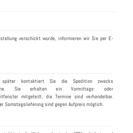
stellung verschickt wurde, informieren wir Sie per E-
 später kontaktiert Sie die Spedition zwecks
rache. Sie erhalten ein Vormittags- oder
itfenster mitgeteilt, die Termine sind verhandelbar.
er Samstagslieferung sind gegen Aufpreis möglich.