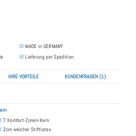
MADE in GERMANY
de
Lieferung per Spedition
IHRE VORTEILE
KUNDENFRAGEN (1)
ern
7 Komfort-Zonen-Kern
2cm weicher Stiftlatex