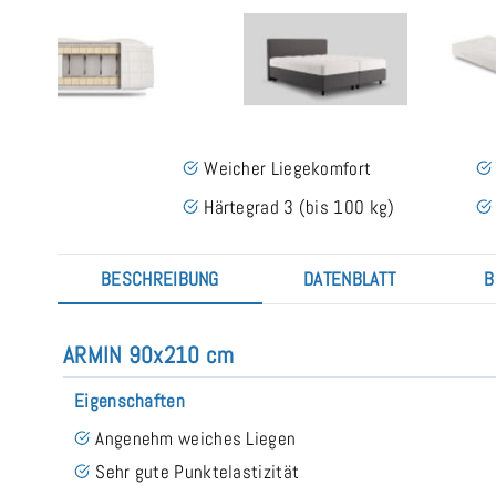
Weicher Liegekomfort
Härtegrad 3 (bis 100 kg)
BESCHREIBUNG
DATENBLATT
B
ARMIN 90x210 cm
Eigenschaften
Angenehm weiches Liegen
Sehr gute Punktelastizität