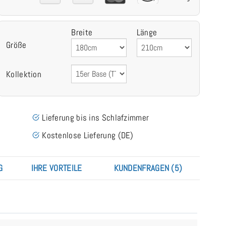
Breite
Länge
Größe
Kollektion
Lieferung bis ins Schlafzimmer
Kostenlose Lieferung (DE)
G
IHRE VORTEILE
KUNDENFRAGEN (5)