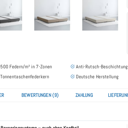
500 Federn/m² in 7-Zonen
Anti-Rutsch-Beschichtung
Tonnentaschenfederkern
Deutsche Herstellung
ER
BEWERTUNGEN (9)
ZAHLUNG
LIEFERUN