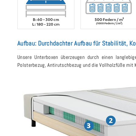
Aufbau: Durchdachter Aufbau für Stabilität, Ko
Unsere Unterboxen überzeugen durch einen langlebig
Polsterbezug, Antirutschbezug und die Vollholzfüße mit 