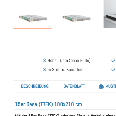
Höhe 15cm (ohne Füße)
In Stoff o. Kunstleder
BESCHREIBUNG
DATENBLATT
MUST
15er Base (TTFK) 180x210 cm