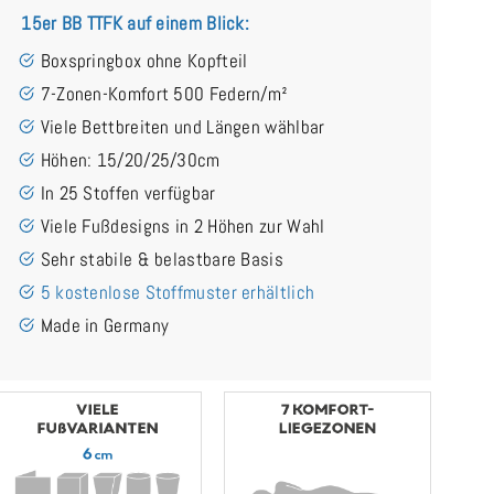
15er BB TTFK auf einem Blick:
Boxspringbox ohne Kopfteil
7-Zonen-Komfort 500 Federn/m²
Viele Bettbreiten und Längen wählbar
Höhen: 15/20/25/30cm
In 25 Stoffen verfügbar
Viele Fußdesigns in 2 Höhen zur Wahl
Sehr stabile & belastbare Basis
5 kostenlose Stoffmuster erhältlich
Made in Germany