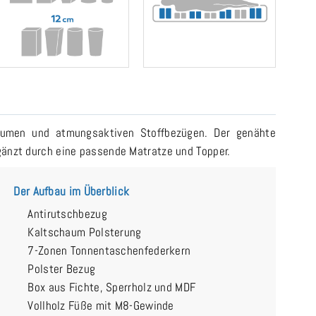
häumen und atmungsaktiven Stoffbezügen. Der genähte
rgänzt durch eine passende Matratze und Topper.
Der Aufbau im Überblick
Antirutschbezug
Kaltschaum Polsterung
7-Zonen Tonnentaschenfederkern
Polster Bezug
Box aus Fichte, Sperrholz und MDF
Vollholz Füße mit M8-Gewinde