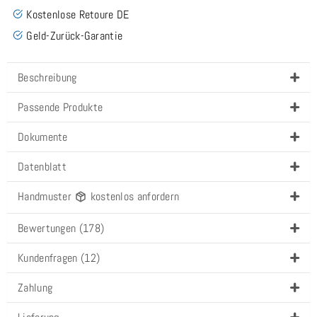
Kostenlose Retoure DE
Geld-Zurück-Garantie
Beschreibung
Passende Produkte
Dokumente
Datenblatt
Handmuster
kostenlos anfordern
Bewertungen (178)
Kundenfragen (12)
Zahlung