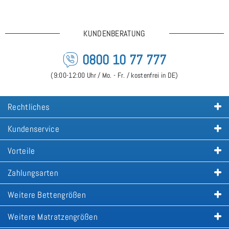
KUNDENBERATUNG
0800 10 77 777
(9:00-12:00 Uhr / Mo. - Fr. / kostenfrei in DE)
Rechtliches
Kundenservice
Vorteile
Zahlungsarten
Weitere Bettengrößen
Weitere Matratzengrößen