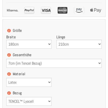
Größe
Breite
Länge
Gesamthöhe
Material
Bezug