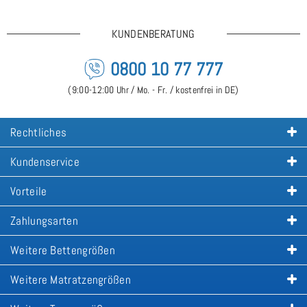
KUNDENBERATUNG
0800 10 77 777
(9:00-12:00 Uhr / Mo. - Fr. / kostenfrei in DE)
Rechtliches
Kundenservice
Vorteile
Zahlungsarten
Weitere Bettengrößen
Weitere Matratzengrößen