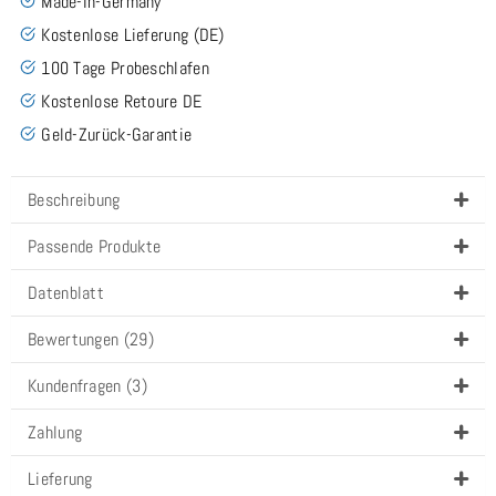
Made-In-Germany
Kostenlose Lieferung (DE)
100 Tage Probeschlafen
Kostenlose Retoure DE
Geld-Zurück-Garantie
Beschreibung
Passende Produkte
Datenblatt
Bewertungen (29)
Kundenfragen (3)
Zahlung
Lieferung