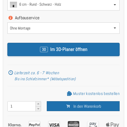
6 cm - Rund - Schwarz - Holz
Aufbauservice
Ohne Montage
Im 3D-Planer öffnen
3D
Lieferzeit ca. 6 - 7 Wochen
Bis ins Schlafzimmer* (Möbelspedition)
Muster kostenlos bestellen
In den Warenkorb