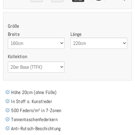
Größe
Breite
Länge
Kollektion
Höhe 20cm (ohne Füße)
In Stoff o. Kunstleder
500 Federn/m² in 7-Zonen
Tonnentaschenfederkern
Anti-Rutsch-Beschichtung