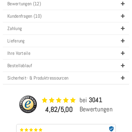
Bewertungen (12)
Kundenfragen (10)
Zahlung
Lieferung
Ihre Vorteile
Bestellablauf
Sicherheit- & Produktressourcen
bei
3041
4,82/5,00
Bewertungen