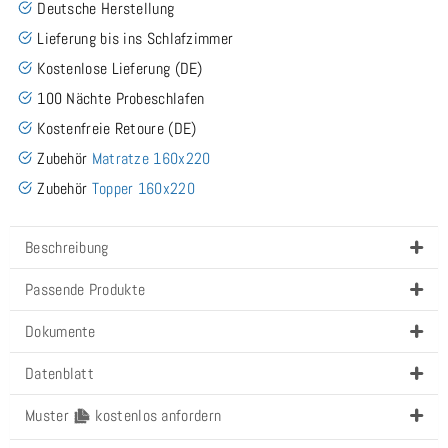
Deutsche Herstellung
Lieferung bis ins Schlafzimmer
Kostenlose Lieferung (DE)
100 Nächte Probeschlafen
Kostenfreie Retoure (DE)
Zubehör
Matratze 160x220
Zubehör
Topper 160x220
Beschreibung
Passende Produkte
Dokumente
Datenblatt
Muster
kostenlos anfordern