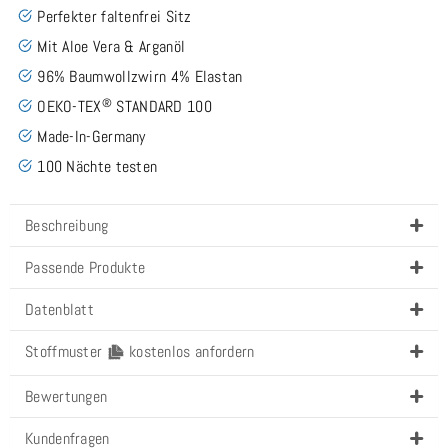
Perfekter faltenfrei Sitz
Mit Aloe Vera & Arganöl
96% Baumwollzwirn 4% Elastan
®
OEKO-TEX
STANDARD 100
Made-In-Germany
100 Nächte testen
Beschreibung
Passende Produkte
Datenblatt
Stoffmuster
kostenlos anfordern
Bewertungen
Kundenfragen