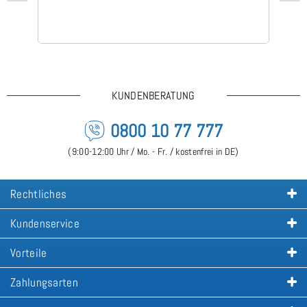
KUNDENBERATUNG
0800 10 77 777
(9:00-12:00 Uhr / Mo. - Fr. / kostenfrei in DE)
Rechtliches
Kundenservice
Vorteile
Zahlungsarten