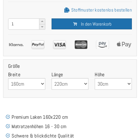
Stoffmuster kostenlos bestellen
In den Warenkorb
Größe
Breite
Länge
Höhe
Premium Laken 160x220 cm
Matratzenhöhen 16 - 30 cm
Schwere & blickdichte Qualität