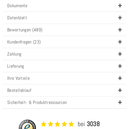
Dokumente
Datenblatt
Bewertungen (489)
Kundenfragen (23)
Zahlung
Lieferung
Ihre Vorteile
Bestellablauf
Sicherheit- & Produktressourcen
bei
3038