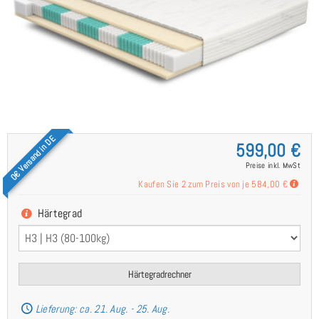
0€ Versand in DE
599,00 €
Preise inkl. MwSt
Kaufen Sie 2 zum Preis von je
584,00 €
Härtegrad
Härtegradrechner
Lieferung: ca. 21. Aug. - 25. Aug.