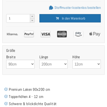
Stoffmuster kostenlos bestellen
In den Warenkorb
Größe
Breite
Länge
Höhe
Premium Laken 90x200 cm
Topperhöhen 4 - 12 cm
Schwere & blickdichte Qualität