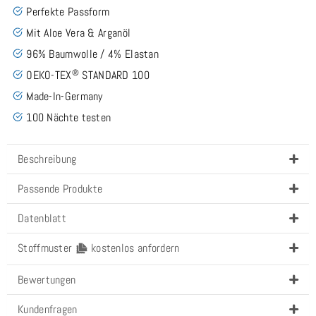
Perfekte Passform
Mit Aloe Vera & Arganöl
96% Baumwolle / 4% Elastan
®
OEKO-TEX
STANDARD 100
Made-In-Germany
100 Nächte testen
Beschreibung
Passende Produkte
Datenblatt
Stoffmuster
kostenlos anfordern
Bewertungen
Kundenfragen