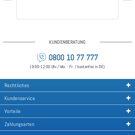
KUNDENBERATUNG
0800 10 77 777
(9:00-12:00 Uhr / Mo. - Fr. / kostenfrei in DE)
Rechtliches
Kundenservice
Vorteile
Zahlungsarten