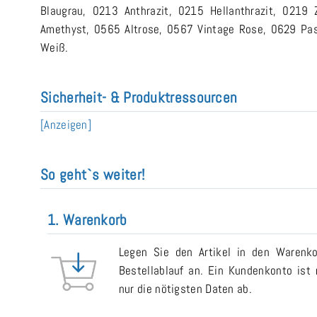
Blaugrau, 0213 Anthrazit, 0215 Hellanthrazit, 021
Amethyst, 0565 Altrose, 0567 Vintage Rose, 0629 Pas
Weiß.
Sicherheit- & Produktressourcen
[Anzeigen]
So geht`s weiter!
1. Warenkorb
Legen Sie den Artikel in den Warenk
Bestellablauf an. Ein Kundenkonto ist n
nur die nötigsten Daten ab.