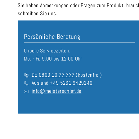
Sie haben Anmerkungen oder Fragen zum Produkt, brauche
schreiben Sie uns.
Persönliche Beratung
Unsere Servicezeiten:
Mo. - Fr. 9.00 bis 12.00 Uhr
DE
0800 10 77 777
(kostenfrei)
Ausland
+49 5261 9429140
info@meisterschlaf.de