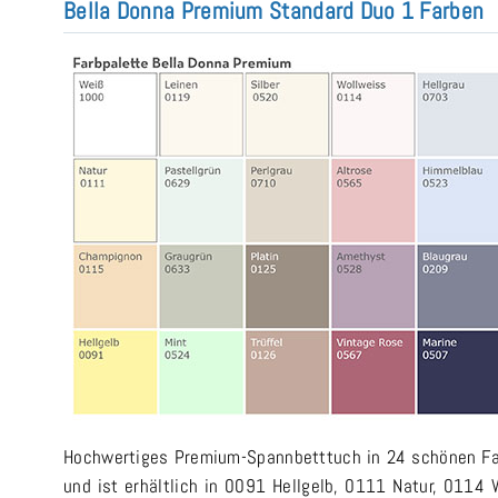
Bella Donna Premium Standard Duo 1 Farben
Hochwertiges Premium-Spannbetttuch in 24 schönen Farbe
und ist erhältlich in 0091 Hellgelb, 0111 Natur, 0114