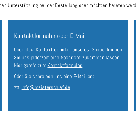
n Unterstützung bei der Bestellung oder möchten beraten werde
Kontaktformular oder E-Mail
Über das Kontaktformular unseres Shops können
Sie uns jederzeit eine Nachricht zukommen lassen.
Hier geht‘s zum
Kontaktformular.
Oder Sie schreiben uns eine E-Mail an:
info@meisterschlaf.de