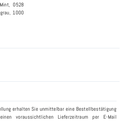
 Mint, 0528
lgrau, 1000
llung erhalten Sie unmittelbar eine Bestellbestätigung
einen voraussichtlichen Lieferzeitraum per E-Mail