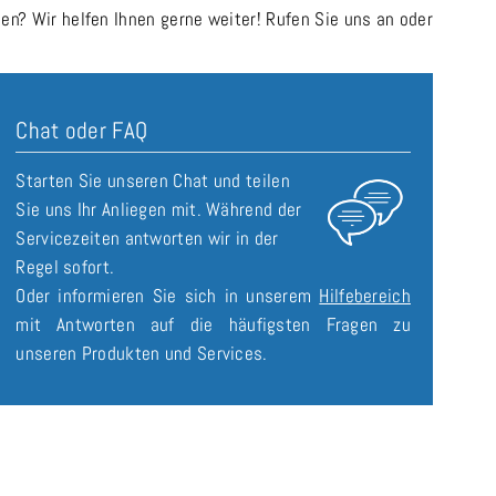
n? Wir helfen Ihnen gerne weiter! Rufen Sie uns an oder
Chat oder FAQ
Starten Sie unseren Chat und teilen
Sie uns Ihr Anliegen mit. Während der
Servicezeiten antworten wir in der
Regel sofort.
Oder informieren Sie sich in unserem
Hilfebereich
mit Antworten auf die häufigsten Fragen zu
unseren Produkten und Services.