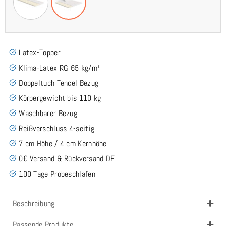
Latex-Topper
Klima-Latex RG 65 kg/m³
Doppeltuch Tencel Bezug
Körpergewicht bis 110 kg
Waschbarer Bezug
Reißverschluss 4-seitig
7 cm Höhe / 4 cm Kernhöhe
0€ Versand & Rückversand DE
100 Tage Probeschlafen
Beschreibung
Passende Produkte