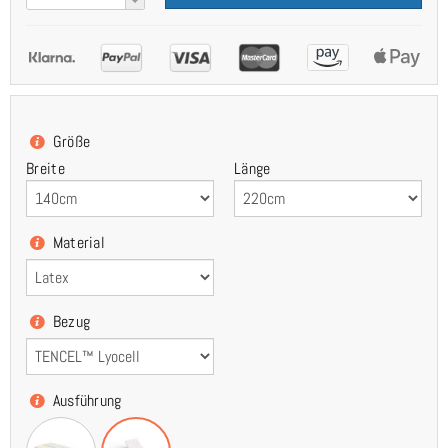
Größe
Breite
Länge
Material
Bezug
Ausführung