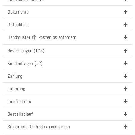
Dokumente
Datenblatt
Handmuster
kostenlos anfordern
Bewertungen (178)
Kundenfragen (12)
Zahlung
Lieferung
Ihre Vorteile
Bestellablauf
Sicherheit- & Produktressourcen