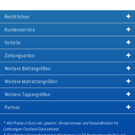
Rechtliches
Kundenservice
Vorteile
Zahlungsarten
Weitere Bettengrößen
Weitere Matratzengrößen
Weitere Toppergrößen
Partner
* Alle Preise in Euro inkl. gesetzl. Umsatzsteuer und Versandkosten für
Lieferungen Festland Deutschland
* Zusätzliche Versandkosten bei Nachnahme (+7€ Nachnahmegebühr) und