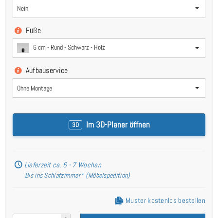
Nein
Füße
6 cm - Rund - Schwarz - Holz
Aufbauservice
Ohne Montage
Im 3D-Planer öffnen
3D
Lieferzeit ca. 6 - 7 Wochen
Bis ins Schlafzimmer* (Möbelspedition)
Muster kostenlos bestellen