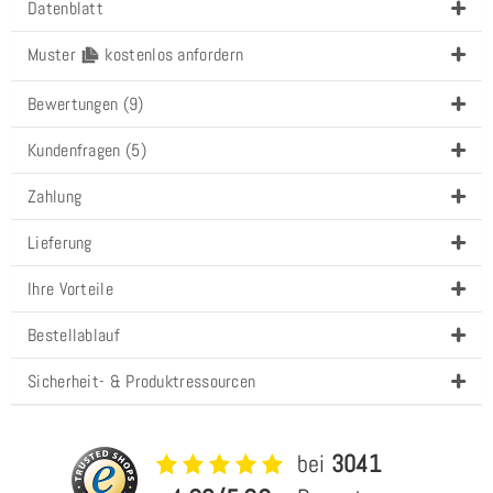
Datenblatt
Muster
kostenlos anfordern
Bewertungen (9)
Kundenfragen (5)
Zahlung
Lieferung
Ihre Vorteile
Bestellablauf
Sicherheit- & Produktressourcen
bei
3041