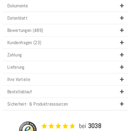
Dokumente
Datenblatt
Bewertungen (489)
Kundenfragen (23)
Zahlung
Lieferung
Ihre Vorteile
Bestellablauf
Sicherheit- & Produktressourcen
bei
3038