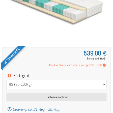
0€ Versand in DE
539,00 €
Preise inkl. MwSt
Kaufen Sie 2 zum Preis von je
524,00 €
Härtegrad
Härtegradrechner
Lieferung: ca. 21. Aug. - 25. Aug.