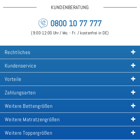
KUNDENBERATUNG
0800 10 77 777
(9:00-12:00 Uhr / Mo. - Fr. / kostenfrei in DE)
Rechtliches
Kundenservice
Vorteile
Zahlungsarten
Weitere Bettengrößen
Weitere Matratzengrößen
Weitere Toppergrößen