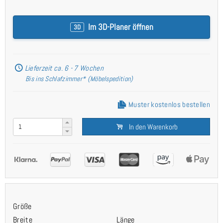
Im 3D-Planer öffnen
3D
Lieferzeit ca. 6 - 7 Wochen
Bis ins Schlafzimmer* (Möbelspedition)
Muster kostenlos bestellen
In den Warenkorb
Größe
Breite
Länge