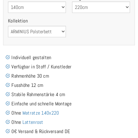
Kollektion
Individuell gestalten
Verfügbar in Stoff / Kunstleder
Rahmenhöhe 30 cm
Fusshöhe 12 cm
Stabile Rahmenstärke 4 cm
Einfache und schnelle Montage
Ohne
Matratze 140x220
Ohne
Lattenrost
0€ Versand & Rückversand DE