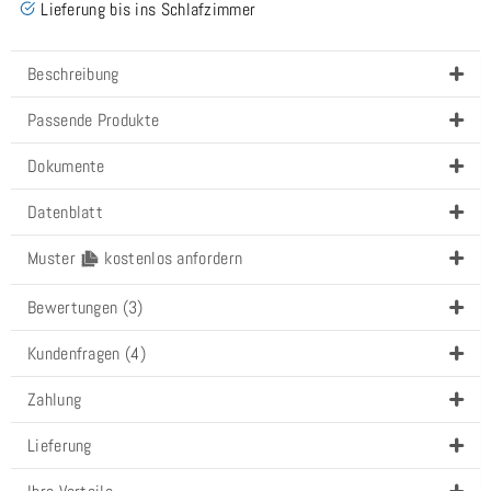
Lieferung bis ins Schlafzimmer
Beschreibung
Passende Produkte
Dokumente
Datenblatt
Muster
kostenlos anfordern
Bewertungen (3)
Kundenfragen (4)
Zahlung
Lieferung