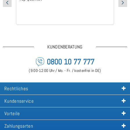
KUNDENBERATUNG
0800 10 77 777
(9:00-12:00 Uhr / Mo. - Fr. / kostenfrei in DE)
Rechtliches
Kundenservice
Vorteile
Zahlungsarten