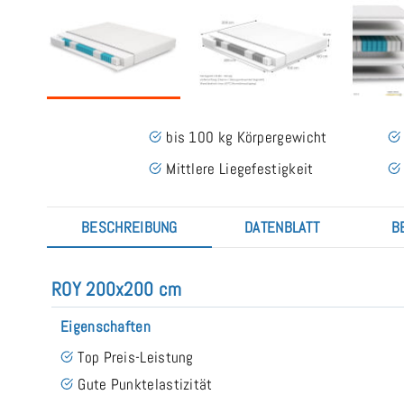
bis 100 kg Körpergewicht
Mittlere Liegefestigkeit
BESCHREIBUNG
DATENBLATT
B
ROY 200x200 cm
Eigenschaften
Top Preis-Leistung
Gute Punktelastizität