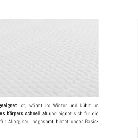
geeignet
ist, wärmt im Winter und kühlt im
des Körpers schnell ab
und eignet sich für die
ür Allergiker. Insgesamt bietet unser Basic-