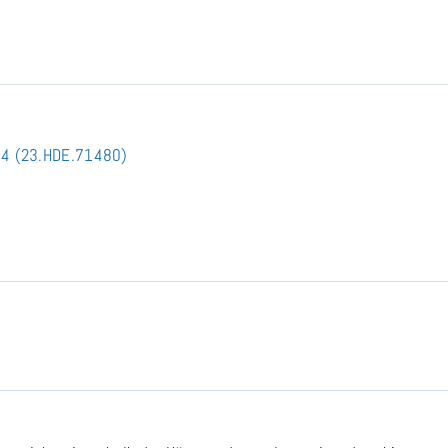
x 4 (23.HDE.71480)