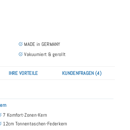
MADE in GERMANY
Vakuumiert & gerollt
IHRE VORTEILE
KUNDENFRAGEN (4)
ern
7 Komfort-Zonen-Kern
12cm Tonnentaschen-Federkern