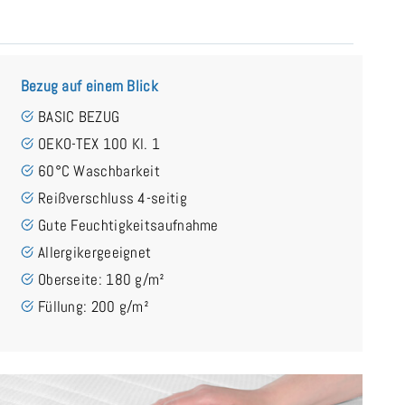
Bezug auf einem Blick
BASIC BEZUG
OEKO-TEX 100 Kl. 1
60°C Waschbarkeit
Reißverschluss 4-seitig
Gute Feuchtigkeitsaufnahme
Allergikergeeignet
Oberseite: 180 g/m²
Füllung: 200 g/m²