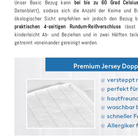
Unser Basic Bezug kann
bei bis zu 60 Grad Celsiu
Datenblatt), sodass sich die Anzahl der Keime und B
ökologischer Sicht empfehlen wir jedoch den Bezug 
praktischen 4-seitigen Rundum-Reißverschluss
lässt 
kinderleicht Ab- und Beziehen und in zwei Hälften tei
getrennt voneinander gereinigt werden.