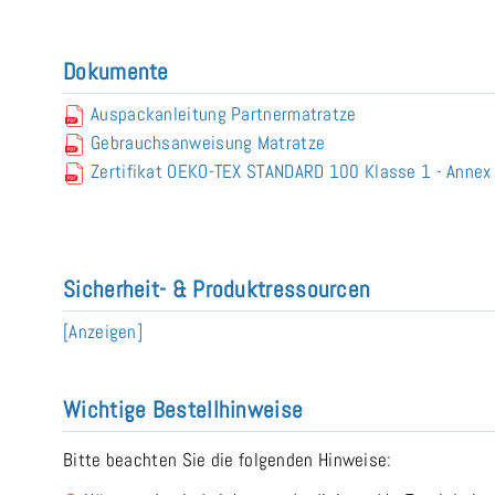
Dokumente
Auspackanleitung Partnermatratze
Gebrauchsanweisung Matratze
Zertifikat OEKO-TEX STANDARD 100 Klasse 1 - Anne
Sicherheit- & Produktressourcen
[Anzeigen]
Wichtige Bestellhinweise
Bitte beachten Sie die folgenden Hinweise: