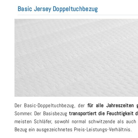
Basic Jersey Doppeltuchbezug
Der Basic-Doppeltuchbezug, der
für alle Jahreszeiten 
Sommer. Der Basisbezug
transportiert die Feuchtigkeit 
meisten Schläfer, sowohl normal schwitzende als auch f
Bezug ein ausgezeichnetes Preis-Leistungs-Verhältnis.