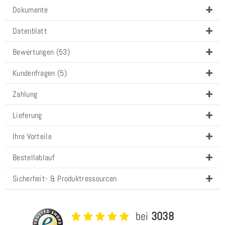
Dokumente
Datenblatt
Bewertungen (53)
Kundenfragen (5)
Zahlung
Lieferung
Ihre Vorteile
Bestellablauf
Sicherheit- & Produktressourcen
bei
3038