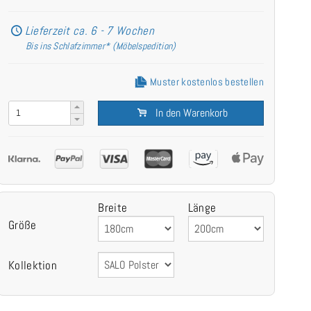
Lieferzeit ca. 6 - 7 Wochen
Bis ins Schlafzimmer* (Möbelspedition)
Muster kostenlos bestellen
In den Warenkorb
Breite
Länge
Größe
Kollektion