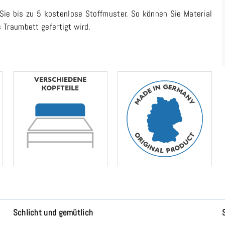
ie bis zu 5 kostenlose Stoffmuster. So können Sie Material
 Traumbett gefertigt wird.
Schlicht und gemütlich