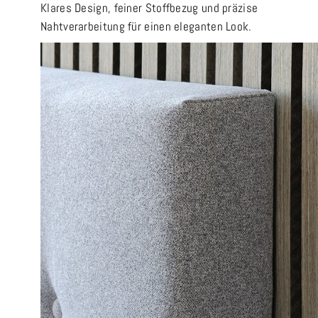
Klares Design, feiner Stoffbezug und präzise
Nahtverarbeitung für einen eleganten Look.