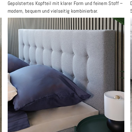
Gepolstertes Kopfteil mit klarer Form und feinem Stoff –
modern, bequem und vielseitig kombinierbar.