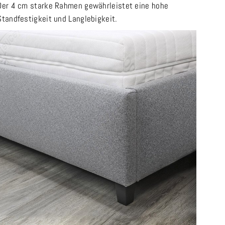
Der 4 cm starke Rahmen gewährleistet eine hohe
Standfestigkeit und Langlebigkeit.