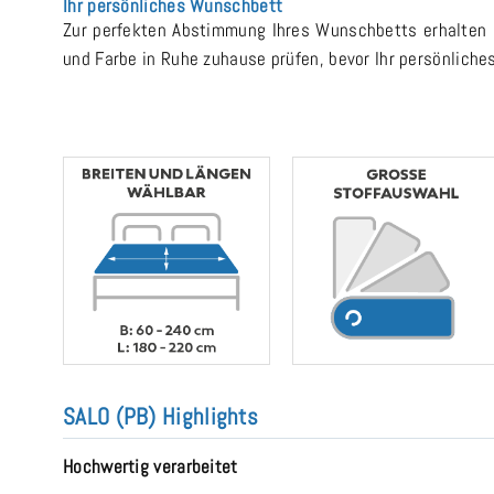
Ihr persönliches Wunschbett
Zur perfekten Abstimmung Ihres Wunschbetts erhalten S
und Farbe in Ruhe zuhause prüfen, bevor Ihr persönliches
SALO (PB) Highlights
Hochwertig verarbeitet