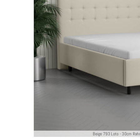
Beige 793 Loto - 30cm Rah