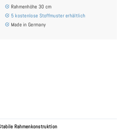
Rahmenhöhe 30 cm
5 kostenlose Stoffmuster erhältlich
Made in Germany
Stabile Rahmenkonstruktion