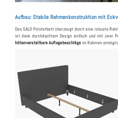
Aufbau: Stabile Rahmenkonstruktion mit Eckv
Das SALO Polsterbett überzeugt durch eine robuste Ra
ist dank durchdachtem Design einfach und mit zwei Per
höhenverstellbare Auflagebeschläge
im Rahmen ermöglich