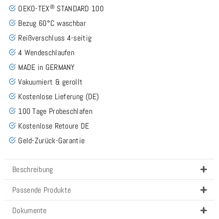
®
OEKO-TEX
STANDARD 100
Bezug 60°C waschbar
Reißverschluss 4-seitig
4 Wendeschlaufen
MADE in GERMANY
Vakuumiert & gerollt
Kostenlose Lieferung (DE)
100 Tage Probeschlafen
Kostenlose Retoure DE
Geld-Zurück-Garantie
Beschreibung
Passende Produkte
Dokumente