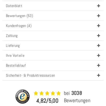
Datenblatt
Bewertungen (53)
Kundenfragen (4)
Zahlung
Lieferung
Ihre Vorteile
Bestellablauf
Sicherheit- & Produktressourcen
bei
3038
4,82/5,00
Bewertungen