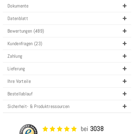
Dokumente
Datenblatt
Bewertungen (489)
Kundenfragen (23)
Zahlung
Lieferung
Ihre Vorteile
Bestellablauf
Sicherheit- & Produktressourcen
bei
3038