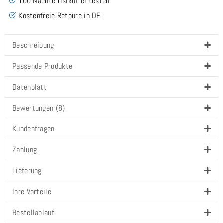
100 Nächte risikofrei testen
Kostenfreie Retoure in DE
Beschreibung
Passende Produkte
Datenblatt
Bewertungen (8)
Kundenfragen
Zahlung
Lieferung
Ihre Vorteile
Bestellablauf