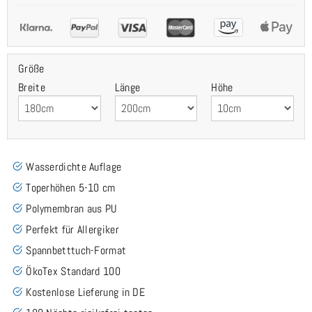
Größe
Breite
Länge
Höhe
Wasserdichte Auflage
Toperhöhen 5-10 cm
Polymembran aus PU
Perfekt für Allergiker
Spannbetttuch-Format
ÖkoTex Standard 100
Kostenlose Lieferung in DE