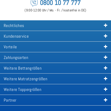
0800 10 77 777
(9:00-12:00 Uhr / Mo. - Fr. / kostenfrei in DE)
Rechtliches
Kundenservice
Vorteile
Zahlungsarten
Weitere Bettengrößen
Weitere Matratzengrößen
Weitere Toppergrößen
Partner