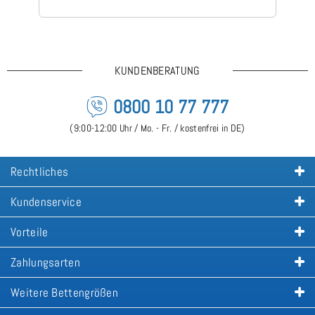
KUNDENBERATUNG
0800 10 77 777
(9:00-12:00 Uhr / Mo. - Fr. / kostenfrei in DE)
Rechtliches
Kundenservice
Vorteile
Zahlungsarten
Weitere Bettengrößen