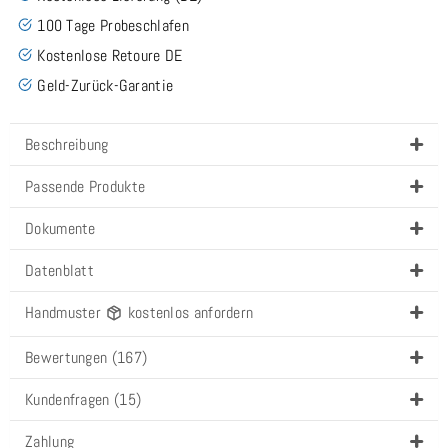
100 Tage Probeschlafen
Kostenlose Retoure DE
Geld-Zurück-Garantie
Beschreibung
Passende Produkte
Dokumente
Datenblatt
Handmuster
kostenlos anfordern
Bewertungen (167)
Kundenfragen (15)
Zahlung