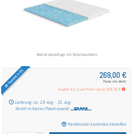
Matratzenauflage mit Gelschaumkern
0€ Versand in DE
269,00 €
Preise inkl. MwSt
Kaufen Sie 2 zum Preis von je
259,00 €
Lieferung: ca. 19. Aug. - 21. Aug.
Gerollt im Karton (Paketversand)
Handmuster kostenlos bestellen