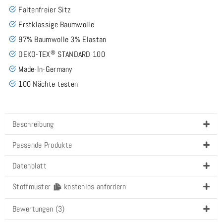
Faltenfreier Sitz
Erstklassige Baumwolle
97% Baumwolle 3% Elastan
®
OEKO-TEX
STANDARD 100
Made-In-Germany
100 Nächte testen
Beschreibung
Passende Produkte
Datenblatt
Stoffmuster
kostenlos anfordern
Bewertungen (3)