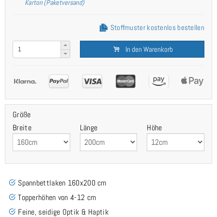
Karton (Paketversand)
Stoffmuster kostenlos bestellen
In den Warenkorb
Größe
Breite
Länge
Höhe
Spannbettlaken 160x200 cm
Topperhöhen von 4-12 cm
Feine, seidige Optik & Haptik