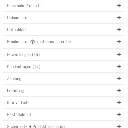
Passende Produkte
Dokumente
Datenblatt
Handmuster
kostenlos anfordern
Bewertungen (15)
Kundenfragen (14)
Zahlung
Lieferung
Ihre Vorteile
Bestellablauf
Sicherheit- & Produktressourcen