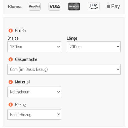
Größe
Breite
Länge
Gesamthöhe
Material
Bezug