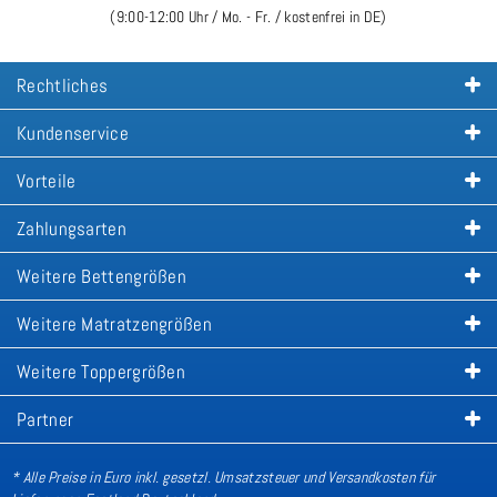
(9:00-12:00 Uhr / Mo. - Fr. / kostenfrei in DE)
Rechtliches
Kundenservice
Vorteile
Zahlungsarten
Weitere Bettengrößen
Weitere Matratzengrößen
Weitere Toppergrößen
Partner
* Alle Preise in Euro inkl. gesetzl. Umsatzsteuer und Versandkosten für