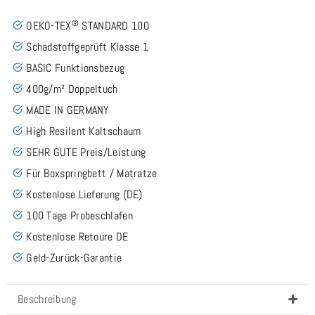
®
OEKO-TEX
STANDARD 100
Schadstoffgeprüft Klasse 1
BASIC Funktionsbezug
400g/m² Doppeltuch
MADE IN GERMANY
High Resilent Kaltschaum
SEHR GUTE Preis/Leistung
Für Boxspringbett / Matratze
Kostenlose Lieferung (DE)
100 Tage Probeschlafen
Kostenlose Retoure DE
Geld-Zurück-Garantie
Beschreibung