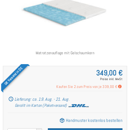
Matratzenauflage mit Gelschaumkern
0€ Versand in DE
349,00 €
Preise inkl. MwSt
Kaufen Sie 2 zum Preis von je
339,00 €
Lieferung: ca. 19. Aug. - 21. Aug.
Gerollt im Karton (Paketversand)
Handmuster kostenlos bestellen