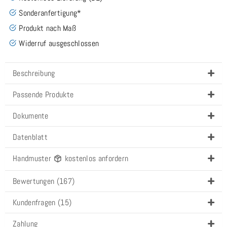
Sonderanfertigung*
Produkt nach Maß
Widerruf ausgeschlossen
Beschreibung
Passende Produkte
Dokumente
Datenblatt
Handmuster
kostenlos anfordern
Bewertungen (167)
Kundenfragen (15)
Zahlung