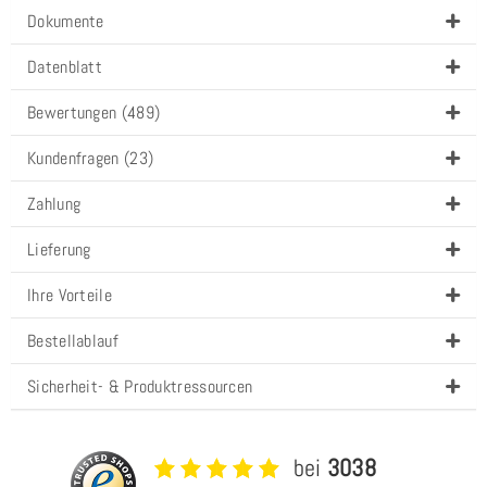
Dokumente
Datenblatt
Bewertungen (489)
Kundenfragen (23)
Zahlung
Lieferung
Ihre Vorteile
Bestellablauf
Sicherheit- & Produktressourcen
bei
3038