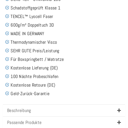
Schadstoffgeprüft Klasse 1
TENCEL™ Lyocell Faser
600g/m² Doppeltuch 3D
MADE IN GERMANY
Thermodynamischer Visco
SEHR GUTE Preis/Leistung
Für Boxspringbett / Matratze
Kostenlose Lieferung (DE)
100 Nächte Probeschlafen
Kostenlose Retoure (DE)
Geld-Zurück-Garantie
Beschreibung
Passende Produkte