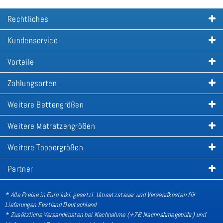
Rechtliches
Kundenservice
Vorteile
Zahlungsarten
Weitere Bettengrößen
Weitere Matratzengrößen
Weitere Toppergrößen
Partner
* Alle Preise in Euro inkl. gesetzl. Umsatzsteuer und Versandkosten für
Lieferungen Festland Deutschland
* Zusätzliche Versandkosten bei Nachnahme (+7€ Nachnahmegebühr) und