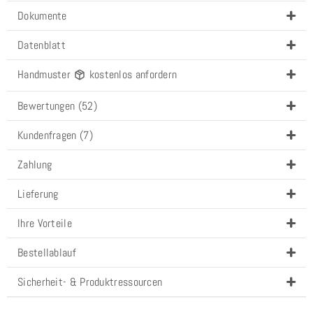
Dokumente
Datenblatt
Handmuster
kostenlos anfordern
Bewertungen (52)
Kundenfragen (7)
Zahlung
Lieferung
Ihre Vorteile
Bestellablauf
Sicherheit- & Produktressourcen