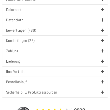
Dokumente
Datenblatt
Bewertungen (489)
Kundenfragen (23)
Zahlung
Lieferung
Ihre Vorteile
Bestellablauf
Sicherheit- & Produktressourcen