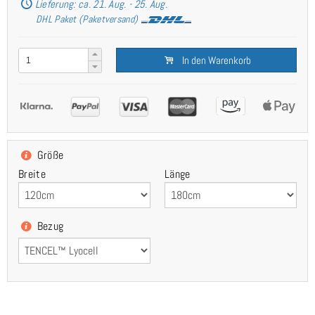
Lieferung: ca. 21. Aug. - 25. Aug.
DHL Paket (Paketversand)
In den Warenkorb
Größe
Breite
Länge
Bezug