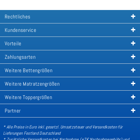
Rechtliches
Kundenservice
Vorteile
Zahlungsarten
Weitere Bettengrößen
Weitere Matratzengrößen
Weitere Toppergrößen
Partner
* Alle Preise in Euro inkl. gesetzl. Umsatzsteuer und Versandkosten für
Lieferungen Festland Deutschland
* Zusätzliche Versandkosten bei Nachnahme (+7€ Nachnahmegebühr) und