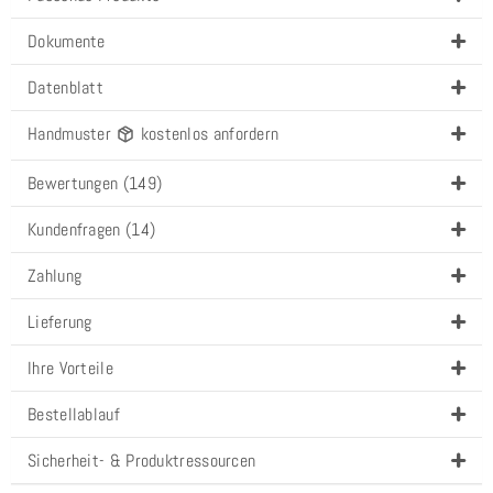
Dokumente
Datenblatt
Handmuster
kostenlos anfordern
Bewertungen (149)
Kundenfragen (14)
Zahlung
Lieferung
Ihre Vorteile
Bestellablauf
Sicherheit- & Produktressourcen