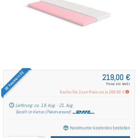
0€ Versand in DE
219,00 €
Preise inkl. MwSt
Kaufen Sie 2 zum Preis von je
209,00 €
Lieferung: ca. 19. Aug. - 21. Aug.
Gerollt im Karton (Paketversand)
Handmuster kostenlos bestellen