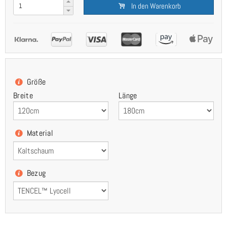
In den Warenkorb
Größe
Breite
Länge
Material
Bezug