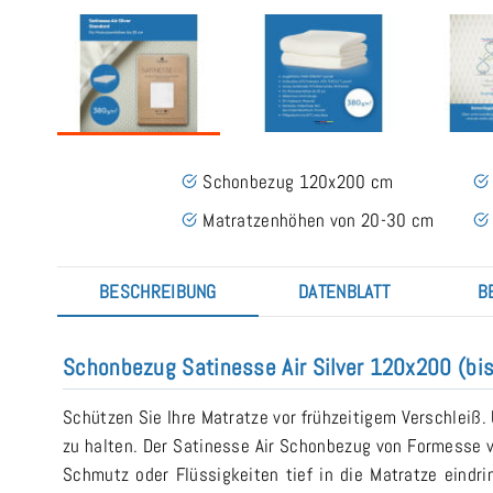
Schonbezug 120x200 cm
Matratzenhöhen von 20-30 cm
BESCHREIBUNG
DATENBLATT
B
Schonbezug Satinesse Air Silver 120x200 (bi
Schützen Sie Ihre Matratze vor frühzeitigem Verschleiß.
zu halten. Der Satinesse Air Schonbezug von Formesse v
Schmutz oder Flüssigkeiten tief in die Matratze eindr