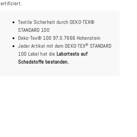
zertifiziert.
Textile Sicherheit durch OEKO-TEX®
STANDARD 100
Oeko-Tex® 100 97.0.7666 Hohenstein
®
Jeder Artikel mit dem OEKO-TEX
STANDARD
100 Label hat die
Labortests auf
Schadstoffe bestanden.