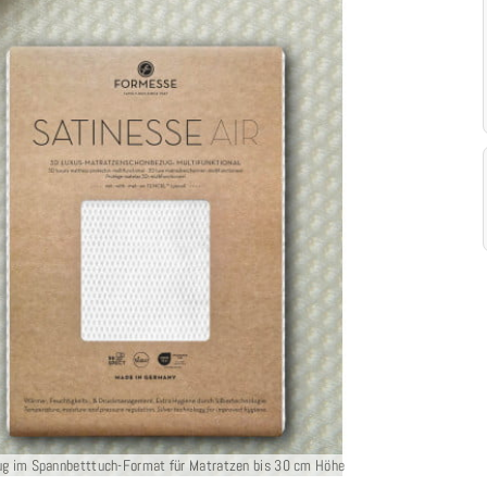
ug im Spannbetttuch-Format für Matratzen bis 30 cm Höhe