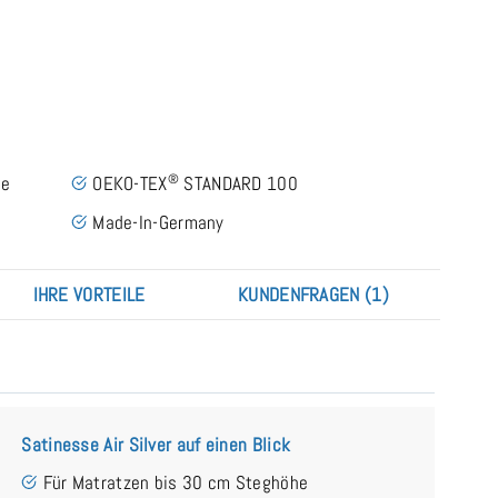
®
ie
OEKO-TEX
STANDARD 100
Made-In-Germany
IHRE VORTEILE
KUNDENFRAGEN (1)
Satinesse Air Silver auf einen Blick
Für Matratzen bis 30 cm Steghöhe