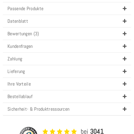
Passende Produkte
Datenblatt
Bewertungen (3)
Kundenfragen
Zahlung
Lieferung
Ihre Vorteile
Bestellablauf
Sicherheit- & Produktressourcen
bei
3041