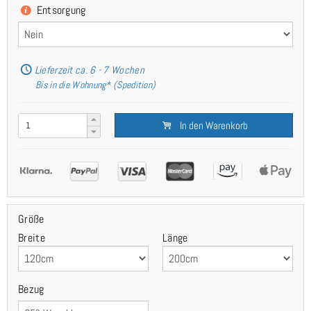
Entsorgung
Lieferzeit ca. 6 - 7 Wochen
Bis in die Wohnung* (Spedition)
In den Warenkorb
Größe
Breite
Länge
Bezug