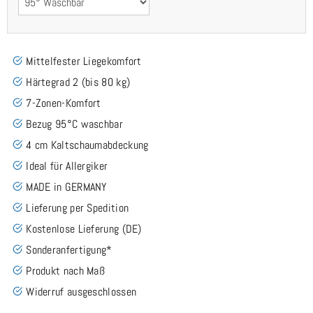
Mittelfester Liegekomfort
Härtegrad 2 (bis 80 kg)
7-Zonen-Komfort
Bezug 95°C waschbar
4 cm Kaltschaumabdeckung
Ideal für Allergiker
MADE in GERMANY
Lieferung per Spedition
Kostenlose Lieferung (DE)
Sonderanfertigung*
Produkt nach Maß
Widerruf ausgeschlossen