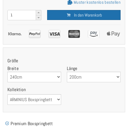
Muster kostenlos bestellen
In den Warenkorb
Größe
Breite
Länge
Kollektion
Premium Boxspringbett