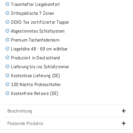
Traumhafter Liegekomfort
Orthopädische 7 Zonen
OEKO-Tex zertifizierter Topper
Abgestimmtes Schlafsystem
Premium Tachenfederkern
Liegehöhe 48 - 69 cm wählbar
Produziert in Deutschland
Lieferung bis ins Schlafzimmer
Kostenlose Lieferung (DE)
100 Nächte Probeschlafen
Kostenfreie Retoure (DE)
Beschreibung
Passende Produkte