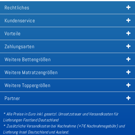
Rechtliches
Kundenservice
Vorteile
Zahlungsarten
Weitere Bettengrößen
Weitere Matratzengrößen
Weitere Toppergrößen
Partner
* Alle Preise in Euro inkl. gesetzl. Umsatzsteuer und Versandkosten für
Lieferungen Festland Deutschland
* Zusätzliche Versandkosten bei Nachnahme (+7€ Nachnahmegebühr) und
Lieferung Insel Deutschland und Ausland
.