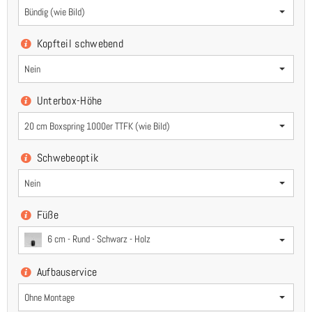
Bündig (wie Bild)
Kopfteil schwebend
Nein
Unterbox-Höhe
20 cm Boxspring 1000er TTFK (wie Bild)
Schwebeoptik
Nein
Füße
6 cm - Rund - Schwarz - Holz
Aufbauservice
Ohne Montage