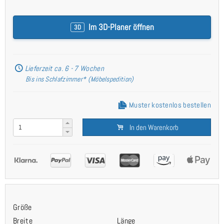
Im 3D-Planer öffnen
3D
Lieferzeit ca. 6 - 7 Wochen
Bis ins Schlafzimmer* (Möbelspedition)
Muster kostenlos bestellen
In den Warenkorb
Größe
Breite
Länge