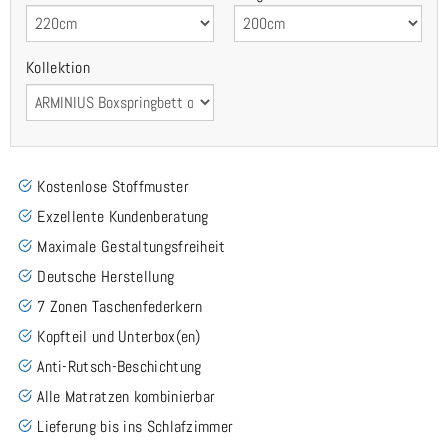
Kollektion
Kostenlose Stoffmuster
Exzellente Kundenberatung
Maximale Gestaltungsfreiheit
Deutsche Herstellung
7 Zonen Taschenfederkern
Kopfteil und Unterbox(en)
Anti-Rutsch-Beschichtung
Alle Matratzen kombinierbar
Lieferung bis ins Schlafzimmer