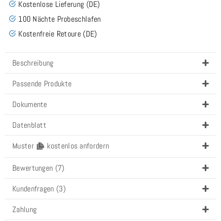
Kostenlose Lieferung (DE)
100 Nächte Probeschlafen
Kostenfreie Retoure (DE)
Beschreibung
Passende Produkte
Dokumente
Datenblatt
Muster
kostenlos anfordern
Bewertungen (7)
Kundenfragen (3)
Zahlung