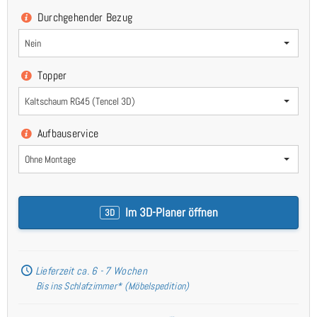
Durchgehender Bezug
Nein
Topper
Kaltschaum RG45 (Tencel 3D)
Aufbauservice
Ohne Montage
Im 3D-Planer öffnen
3D
Lieferzeit ca. 6 - 7 Wochen
Bis ins Schlafzimmer* (Möbelspedition)