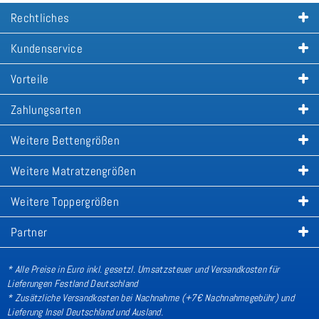
Rechtliches
Kundenservice
Vorteile
Zahlungsarten
Weitere Bettengrößen
Weitere Matratzengrößen
Weitere Toppergrößen
Partner
* Alle Preise in Euro inkl. gesetzl. Umsatzsteuer und Versandkosten für
Lieferungen Festland Deutschland
* Zusätzliche Versandkosten bei Nachnahme (+7€ Nachnahmegebühr) und
Lieferung Insel Deutschland und Ausland
.