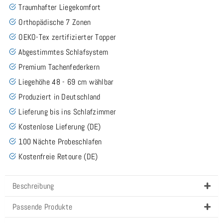
Traumhafter Liegekomfort
Orthopädische 7 Zonen
OEKO-Tex zertifizierter Topper
Abgestimmtes Schlafsystem
Premium Tachenfederkern
Liegehöhe 48 - 69 cm wählbar
Produziert in Deutschland
Lieferung bis ins Schlafzimmer
Kostenlose Lieferung (DE)
100 Nächte Probeschlafen
Kostenfreie Retoure (DE)
Beschreibung
Passende Produkte