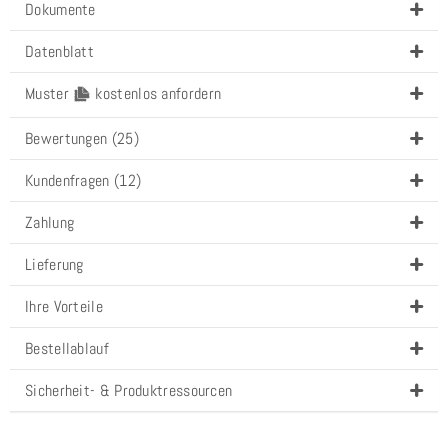
Dokumente
Datenblatt
Muster
kostenlos anfordern
Bewertungen (25)
Kundenfragen (12)
Zahlung
Lieferung
Ihre Vorteile
Bestellablauf
Sicherheit- & Produktressourcen