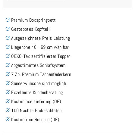
Premium Boxspringbett
Gestepptes Kopfteil
Ausgezeichnete Preis-Leistung
Liegehöhe 48 - 69 cm wählbar
OEKO-Tex zertifizierter Topper
Abgestimmtes Schlafsystem
7 Zo. Premium Tachenfederkern
Sonderwünsche sind möglich
Exzellente Kundenberatung
Kostenlose Lieferung (DE)
100 Nächte Probeschlafen
Kostenfreie Retoure (DE)