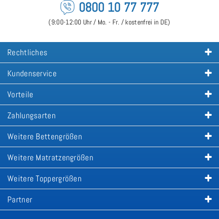
0800 10 77 777
(9:00-12:00 Uhr / Mo. - Fr. / kostenfrei in DE)
Rechtliches
Kundenservice
Vorteile
Zahlungsarten
Weitere Bettengrößen
Weitere Matratzengrößen
Weitere Toppergrößen
Partner