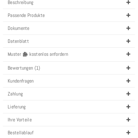
Beschreibung
Passende Produkte
Dokumente
Datenblatt
Muster
kostenlos anfordern
Bewertungen (1)
Kundenfragen
Zahlung
Lieferung
Ihre Vorteile
Bestellablauf