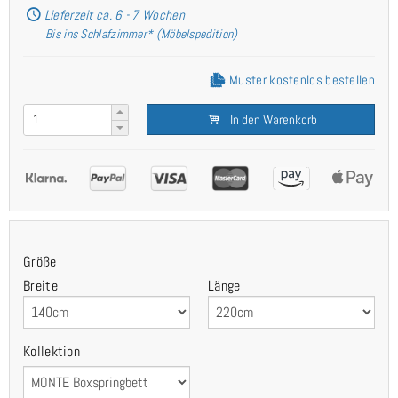
Lieferzeit ca. 6 - 7 Wochen
Bis ins Schlafzimmer* (Möbelspedition)
Muster kostenlos bestellen
In den Warenkorb
Größe
Breite
Länge
Kollektion