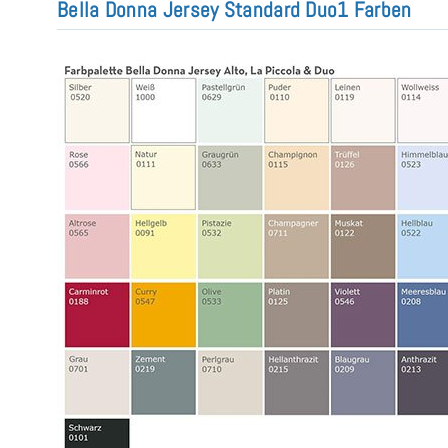
Bella Donna Jersey Standard Duo1 Farben