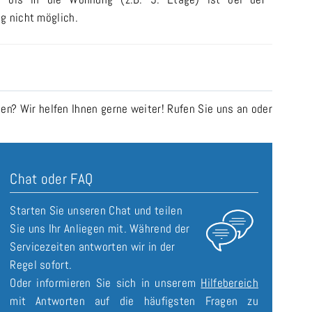
g nicht möglich.
n? Wir helfen Ihnen gerne weiter! Rufen Sie uns an oder
Chat oder FAQ
Starten Sie unseren Chat und teilen
Sie uns Ihr Anliegen mit. Während der
Servicezeiten antworten wir in der
Regel sofort.
Oder informieren Sie sich in unserem
Hilfebereich
mit Antworten auf die häufigsten Fragen zu