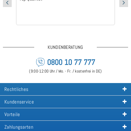
KUNDENBERATUNG
0800 10 77 777
(9:00-12:00 Uhr / Mo. - Fr. / kostenfrei in DE)
Rechtliches
Kundenservice
Vorteile
Zahlungsarten