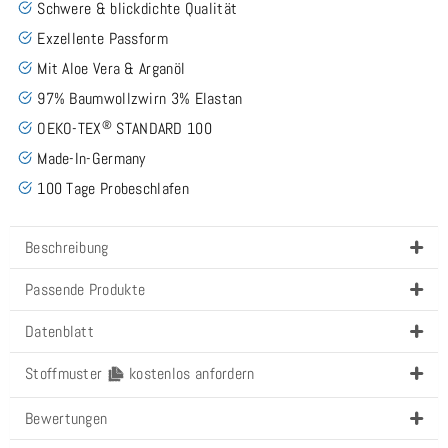
Schwere & blickdichte Qualität
Exzellente Passform
Mit Aloe Vera & Arganöl
97% Baumwollzwirn 3% Elastan
®
OEKO-TEX
STANDARD 100
Made-In-Germany
100 Tage Probeschlafen
Beschreibung
Passende Produkte
Datenblatt
Stoffmuster
kostenlos anfordern
Bewertungen